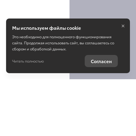
×
Мы используем файлы cookie
Это необходимо для полноценного функционирования
сайта. Продолжая использовать сайт, вы соглашаетесь со
сбором и обработкой данных.
Согласен
Читать полностью